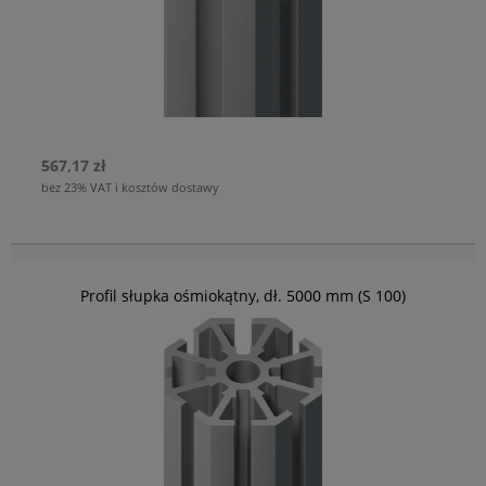
567,17 zł
bez 23% VAT i kosztów dostawy
Profil słupka ośmiokątny, dł. 5000 mm (S 100)