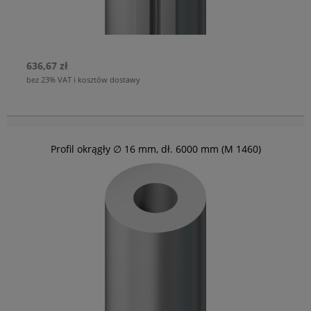
636,67 zł
bez 23% VAT i kosztów dostawy
Profil okrągły ∅ 16 mm, dł. 6000 mm (M 1460)