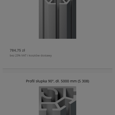
784,75 zł
bez 23% VAT i kosztów dostawy
Profil słupka 90°, dł. 5000 mm (S 308)