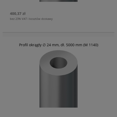
400,37 zł
bez 23% VAT i kosztów dostawy
Profil okrągły ∅ 24 mm, dł. 5000 mm (M 1140)