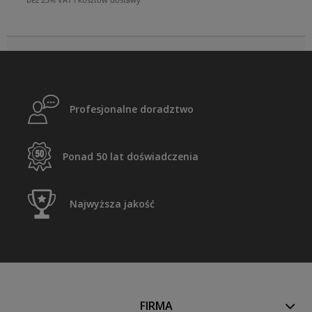
Profesjonalne doradztwo
Ponad 50 lat doświadczenia
Najwyższa jakość
FIRMA