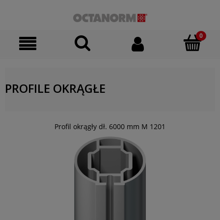
PROFILE OKRĄGŁE
Profil okrągły dł. 6000 mm M 1201