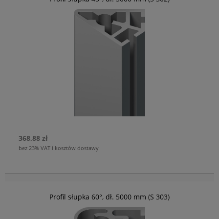
368,88 zł
bez 23% VAT i kosztów dostawy
Profil słupka 60°, dł. 5000 mm (S 303)