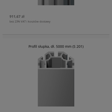
911,67 zł
bez 23% VAT i kosztów dostawy
Profil słupka, dł. 5000 mm (S 201)