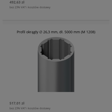
492,63 zł
bez 23% VAT i kosztów dostawy
Profil okrągły ∅ 26,3 mm, dł. 5000 mm (M 1208)
517,01 zł
bez 23% VAT i kosztów dostawy