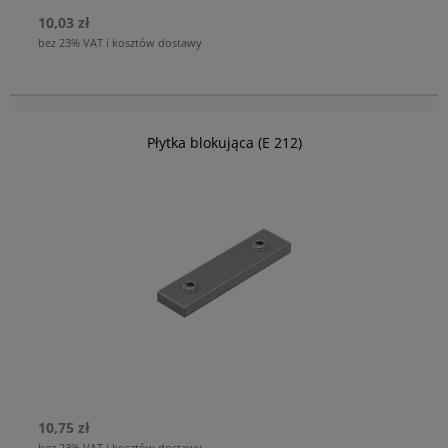
10,03 zł
bez 23% VAT i kosztów dostawy
Płytka blokująca (E 212)
10,75 zł
bez 23% VAT i kosztów dostawy