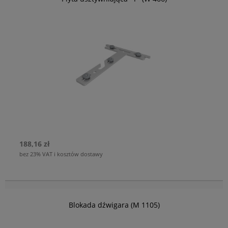
188,16 zł
bez 23% VAT i kosztów dostawy
Blokada dźwigara (M 1105)