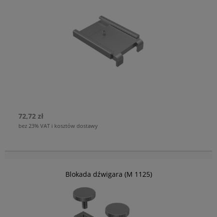
72,72 zł
bez 23% VAT i kosztów dostawy
Blokada dźwigara (M 1125)