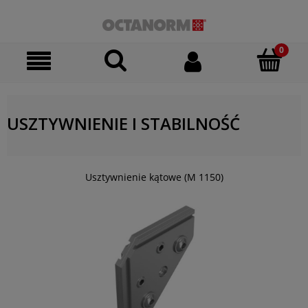
USZTYWNIENIE I STABILNOŚĆ
Usztywnienie kątowe (M 1150)