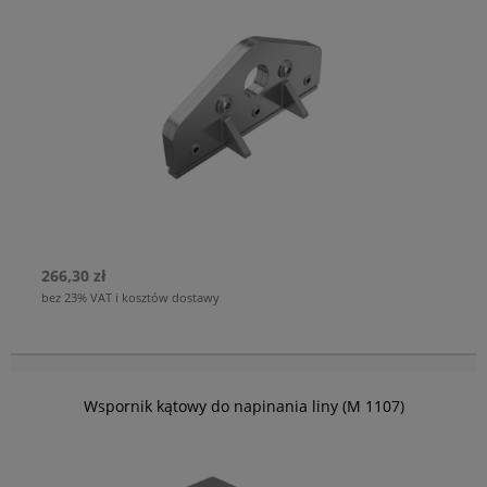
266,30 zł
bez 23% VAT i kosztów dostawy
Wspornik kątowy do napinania liny (M 1107)