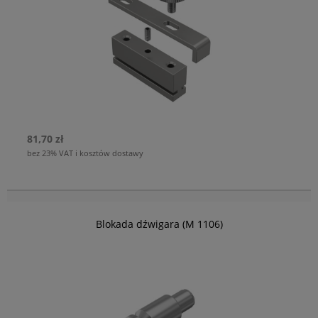
81,70 zł
bez 23% VAT i kosztów dostawy
Blokada dźwigara (M 1106)