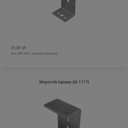
21,07 zł
bez 23% VAT i kosztów dostawy
Wspornik kątowy (M 1117)