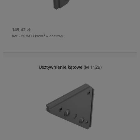
149,42 zł
bez 23% VAT i kosztów dostawy
Usztywnienie kątowe (M 1129)