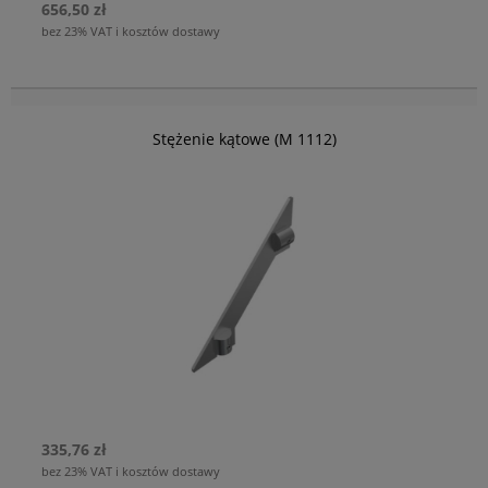
656,50 zł
bez 23% VAT i kosztów dostawy
Stężenie kątowe (M 1112)
335,76 zł
bez 23% VAT i kosztów dostawy