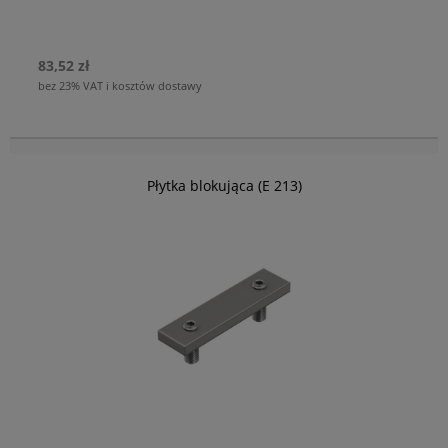
83,52 zł
bez 23% VAT i kosztów dostawy
Płytka blokująca (E 213)