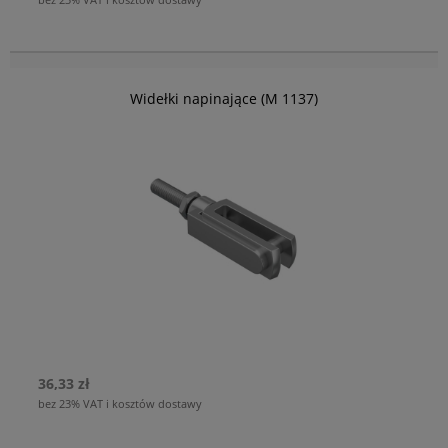
Widełki napinające (M 1137)
36,33 zł
bez 23% VAT i kosztów dostawy