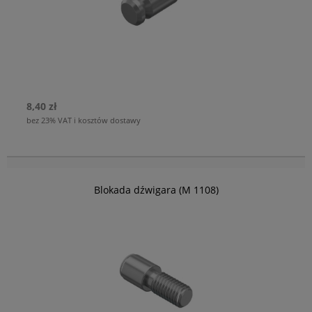
8,40 zł
bez 23% VAT i kosztów dostawy
Blokada dźwigara (M 1108)