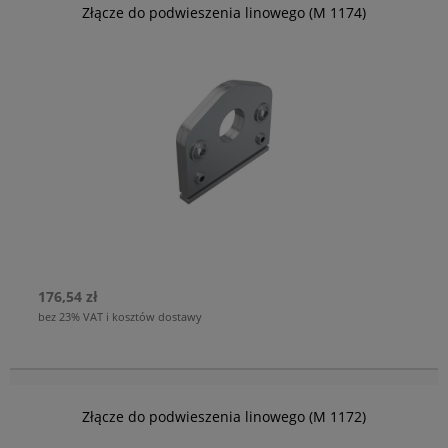
Złącze do podwieszenia linowego (M 1174)
176,54 zł
bez 23% VAT i kosztów dostawy
Złącze do podwieszenia linowego (M 1172)