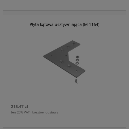
Płyta kątowa usztywniająca (M 1164)
215,47 zł
bez 23% VAT i kosztów dostawy