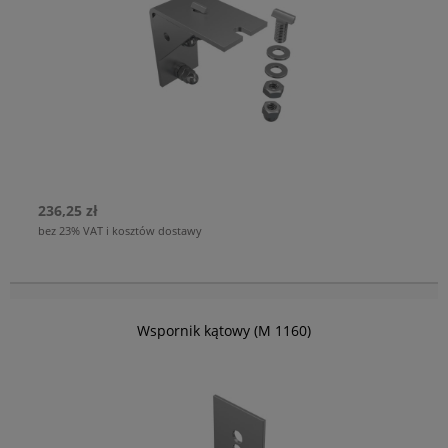
236,25 zł
bez 23% VAT i kosztów dostawy
Wspornik kątowy (M 1160)