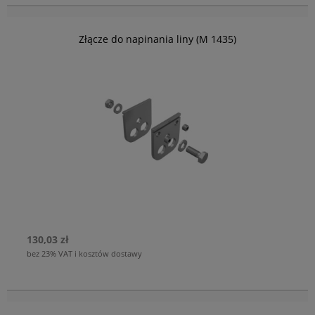
Złącze do napinania liny (M 1435)
130,03 zł
bez 23% VAT i kosztów dostawy