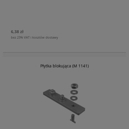
6,38 zł
bez 23% VAT i kosztów dostawy
Płytka blokująca (M 1141)