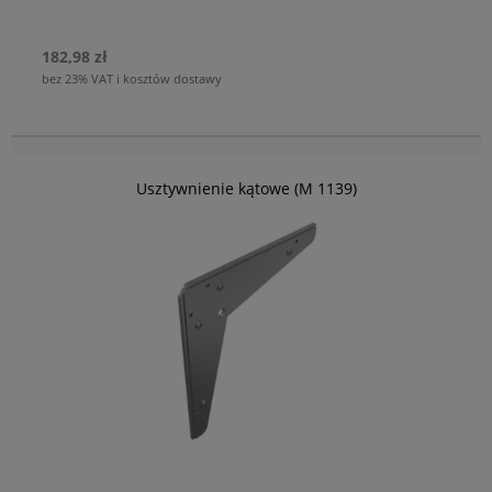
182,98 zł
bez 23% VAT i kosztów dostawy
Usztywnienie kątowe (M 1139)