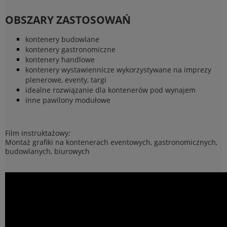
OBSZARY ZASTOSOWAŃ
kontenery budowlane
kontenery gastronomiczne
kontenery handlowe
kontenery wystawiennicze wykorzystywane na imprezy
plenerowe, eventy, targi
idealne rozwiązanie dla kontenerów pod wynajem
inne pawilony modułowe
Film instruktażowy:
Montaż grafiki na kontenerach eventowych, gastronomicznych,
budowlanych, biurowych