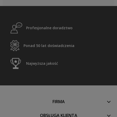
Profesjonalne doradztwo
Ponad 50 lat doświadczenia
Najwyższa jakość
FIRMA
OBSŁUGA KLIENTA