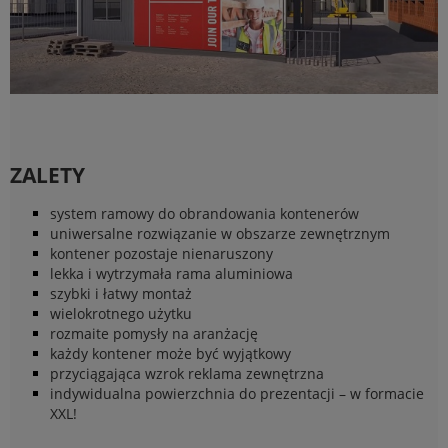
ZALETY
system ramowy do obrandowania kontenerów
uniwersalne rozwiązanie w obszarze zewnętrznym
kontener pozostaje nienaruszony
lekka i wytrzymała rama aluminiowa
szybki i łatwy montaż
wielokrotnego użytku
rozmaite pomysły na aranżację
każdy kontener może być wyjątkowy
przyciągająca wzrok reklama zewnętrzna
indywidualna powierzchnia do prezentacji – w formacie
XXL!