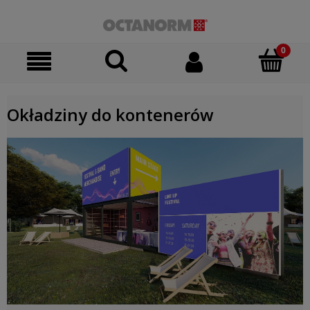
Okładziny do kontenerów