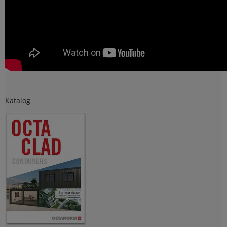
Katalog