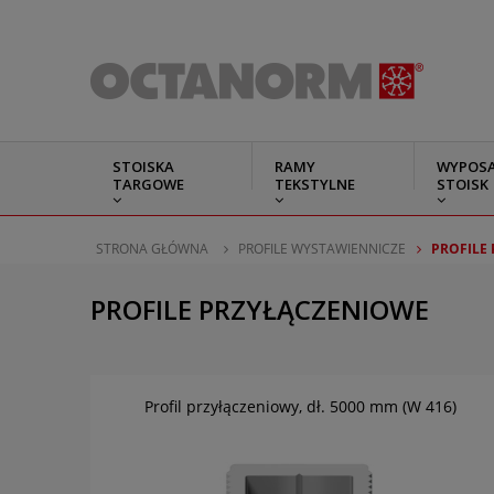
STOISKA
RAMY
WYPOSA
TARGOWE
TEKSTYLNE
STOISK
STRONA GŁÓWNA
PROFILE WYSTAWIENNICZE
PROFILE
PROFILE PRZYŁĄCZENIOWE
Profil przyłączeniowy, dł. 5000 mm (W 416)