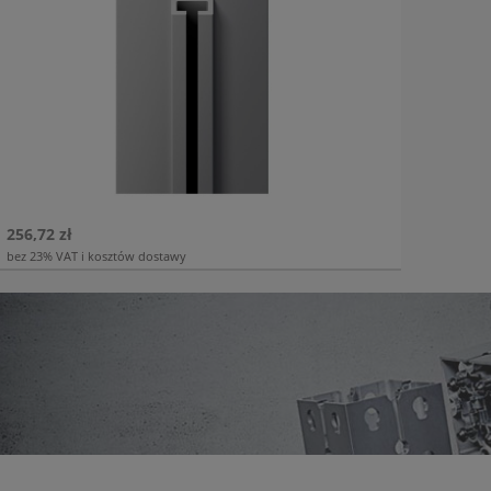
256,72 zł
bez 23% VAT i kosztów dostawy