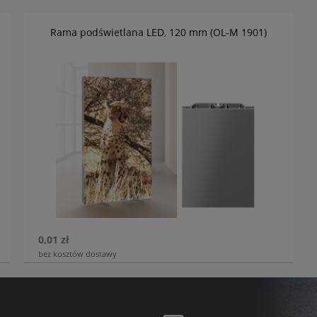
Rama podświetlana LED, 120 mm (OL-M 1901)
0,01 zł
bez kosztów dostawy