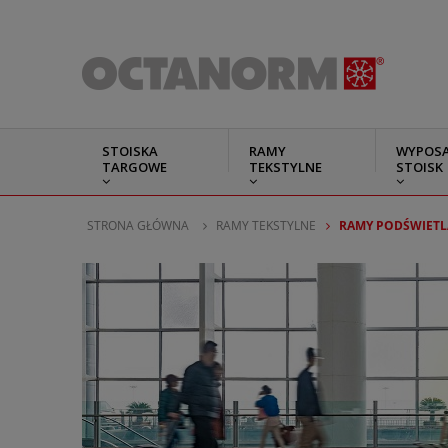
STOISKA
RAMY
WYPOSA
TARGOWE
TEKSTYLNE
STOISK
STRONA GŁÓWNA
RAMY TEKSTYLNE
RAMY PODŚWIETL