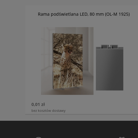
Rama podświetlana LED, 80 mm (OL-M 1925)
0,01 zł
bez kosztów dostawy