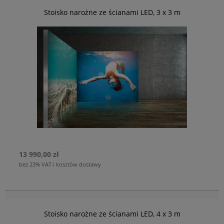
Stoisko narożne ze ścianami LED, 3 x 3 m
13 990,00 zł
bez 23% VAT i kosztów dostawy
Stoisko narożne ze ścianami LED, 4 x 3 m