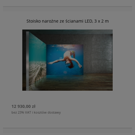
Stoisko narożne ze ścianami LED, 3 x 2 m
12 930,00 zł
bez 23% VAT i kosztów dostawy