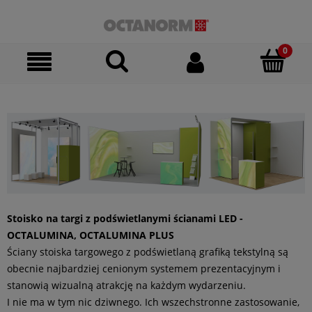
Stoisko na targi z podświetlanymi ścianami LED -
OCTALUMINA, OCTALUMINA PLUS
Ściany stoiska targowego z podświetlaną grafiką tekstylną są
obecnie najbardziej cenionym systemem prezentacyjnym i
stanowią wizualną atrakcję na każdym wydarzeniu.
I nie ma w tym nic dziwnego. Ich wszechstronne zastosowanie,