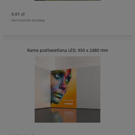
0,01 zł
bez kosztów dostawy
Rama podświetlana LED, 950 x 2480 mm