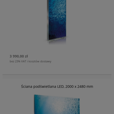
3 990,00 zł
bez 23% VAT i kosztów dostawy
Ściana podświetlana LED, 2000 x 2480 mm