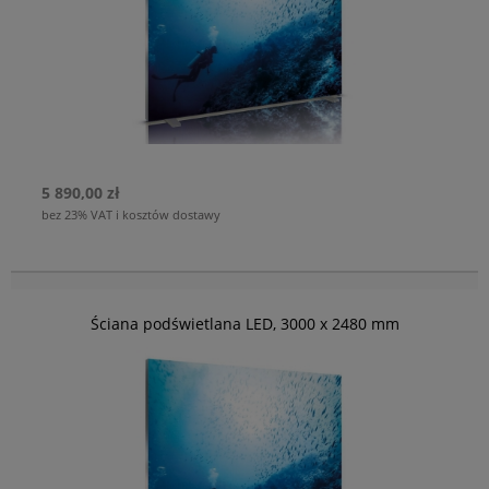
5 890,00 zł
bez 23% VAT i kosztów dostawy
Ściana podświetlana LED, 3000 x 2480 mm