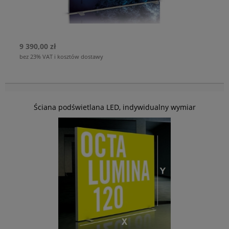
9 390,00 zł
bez 23% VAT i kosztów dostawy
Ściana podświetlana LED, indywidualny wymiar