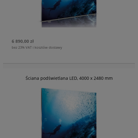
6 890,00 zł
bez 23% VAT i kosztów dostawy
Ściana podświetlana LED, 4000 x 2480 mm