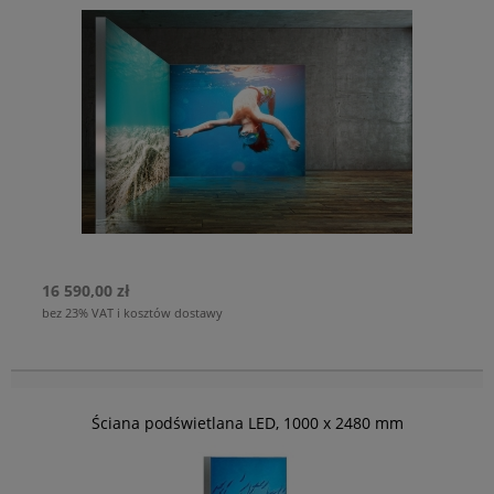
16 590,00 zł
bez 23% VAT i kosztów dostawy
Ściana podświetlana LED, 1000 x 2480 mm