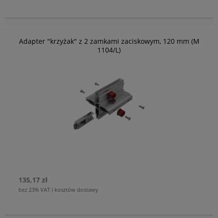
Adapter "krzyżak" z 2 zamkami zaciskowym, 120 mm (M
1104/L)
135,17 zł
bez 23% VAT i kosztów dostawy