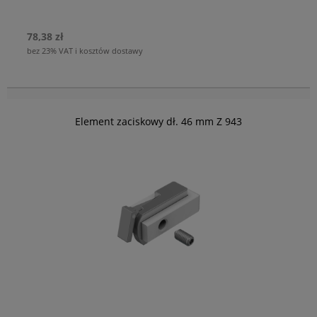
78,38 zł
bez 23% VAT i kosztów dostawy
Element zaciskowy dł. 46 mm Z 943