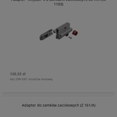
1103)
120,33 zł
bez 23% VAT i kosztów dostawy
Adapter do zamków zaciskowych (Z 161/A)