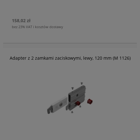
158,02 zł
bez 23% VAT i kosztów dostawy
Adapter z 2 zamkami zaciskowymi, lewy, 120 mm (M 1126)