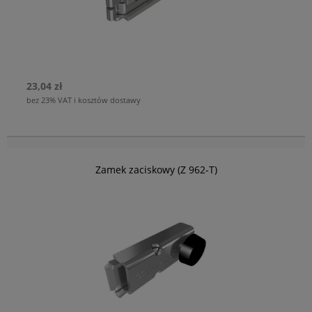
23,04 zł
bez 23% VAT i kosztów dostawy
Zamek zaciskowy (Z 962-T)