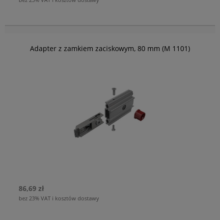
Adapter z zamkiem zaciskowym, 80 mm (M 1101)
86,69 zł
bez 23% VAT i kosztów dostawy