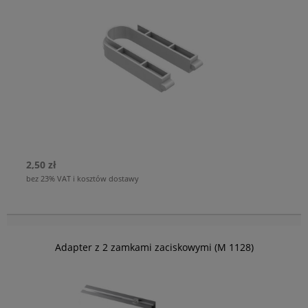
2,50 zł
bez 23% VAT i kosztów dostawy
Adapter z 2 zamkami zaciskowymi (M 1128)