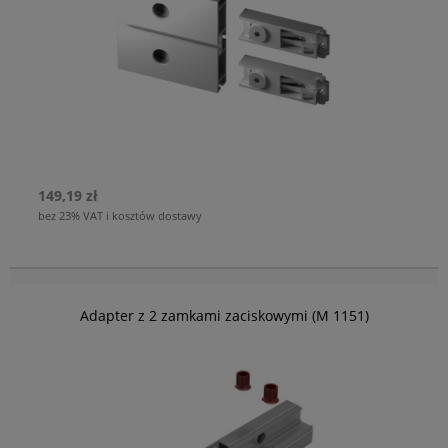
149,19 zł
bez 23% VAT i kosztów dostawy
Adapter z 2 zamkami zaciskowymi (M 1151)