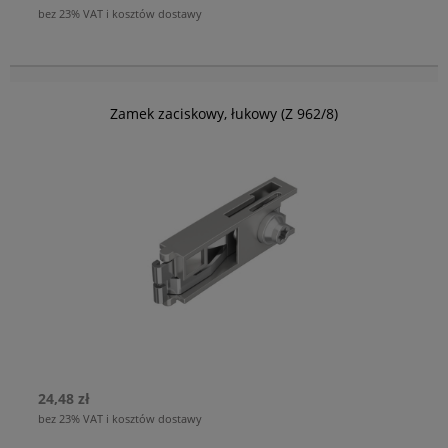
bez 23% VAT i kosztów dostawy
Zamek zaciskowy, łukowy (Z 962/8)
24,48 zł
bez 23% VAT i kosztów dostawy