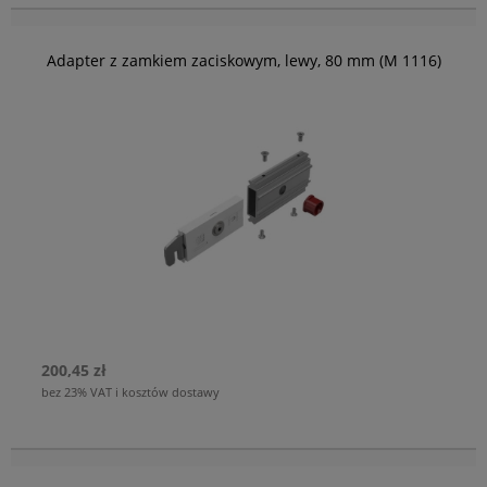
Adapter z zamkiem zaciskowym, lewy, 80 mm (M 1116)
200,45 zł
bez 23% VAT i kosztów dostawy