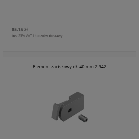
85,15 zł
bez 23% VAT i kosztów dostawy
Element zaciskowy dł. 40 mm Z 942