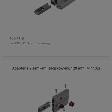
106,71 zł
bez 23% VAT i kosztów dostawy
Adapter z 2 zamkami zaciskowymi, 120 mm (M 1102)