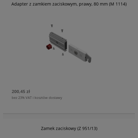
Adapter z zamkiem zaciskowym, prawy, 80 mm (M 1114)
200,45 zł
bez 23% VAT i kosztów dostawy
Zamek zaciskowy (Z 951/13)