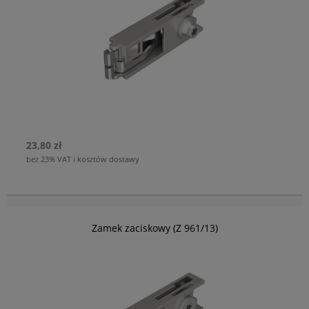
23,80 zł
bez 23% VAT i kosztów dostawy
Zamek zaciskowy (Z 961/13)