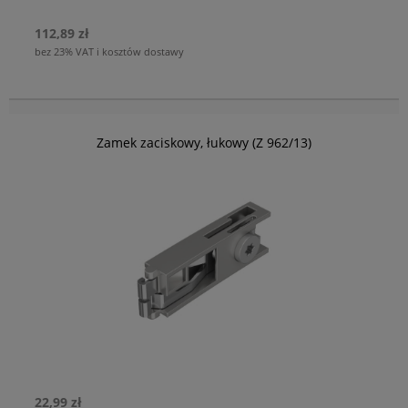
112,89 zł
bez 23% VAT i kosztów dostawy
Zamek zaciskowy, łukowy (Z 962/13)
22,99 zł