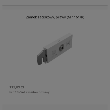
Zamek zaciskowy, prawy (M 1161/R)
112,89 zł
bez 23% VAT i kosztów dostawy