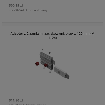
300,15 zł
bez 23% VAT i kosztów dostawy
Adapter z 2 zamkami zaciskowymi, prawy, 120 mm (M
1124)
311,80 zł
bez 23% VAT i kosztów dostawy