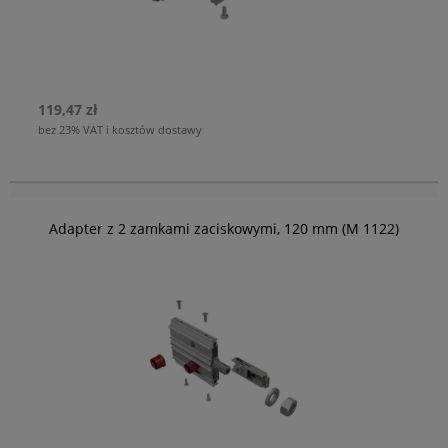
119,47 zł
bez 23% VAT i kosztów dostawy
Adapter z 2 zamkami zaciskowymi, 120 mm (M 1122)