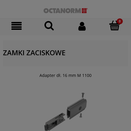
ZAMKI ZACISKOWE
Adapter dł. 16 mm M 1100