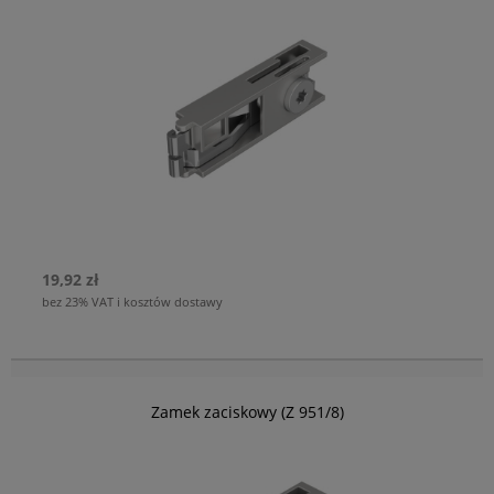
19,92 zł
bez 23% VAT i kosztów dostawy
Zamek zaciskowy (Z 951/8)