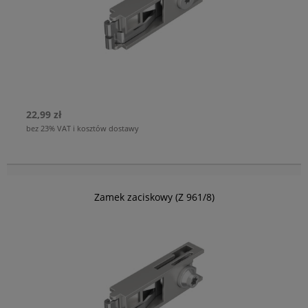
22,99 zł
bez 23% VAT i kosztów dostawy
Zamek zaciskowy (Z 961/8)