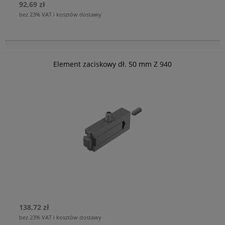
92,69 zł
bez 23% VAT i kosztów dostawy
Element zaciskowy dł. 50 mm Z 940
138,72 zł
bez 23% VAT i kosztów dostawy