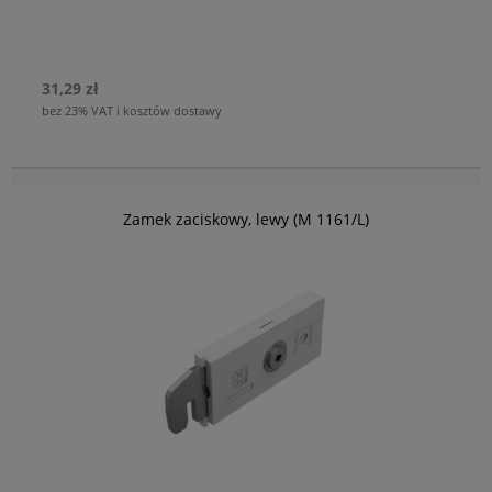
31,29 zł
bez 23% VAT i kosztów dostawy
Zamek zaciskowy, lewy (M 1161/L)