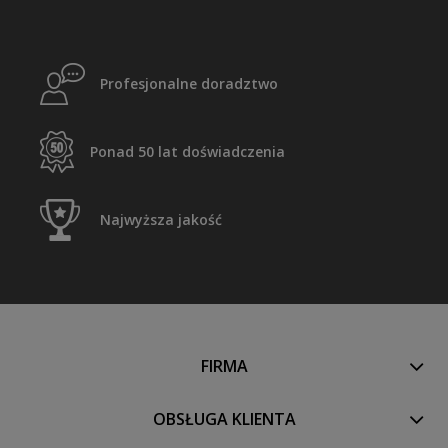
Profesjonalne doradztwo
Ponad 50 lat doświadczenia
Najwyższa jakość
FIRMA
OBSŁUGA KLIENTA