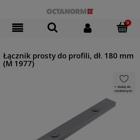
Łącznik prosty do profili, dł. 180 mm
(M 1977)
dodaj do
ulubionych