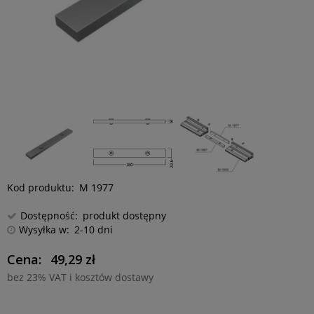
Kod produktu:
M 1977
Dostępność:
produkt dostępny
Wysyłka w:
2-10 dni
Cena:
49,29 zł
bez 23% VAT i kosztów dostawy