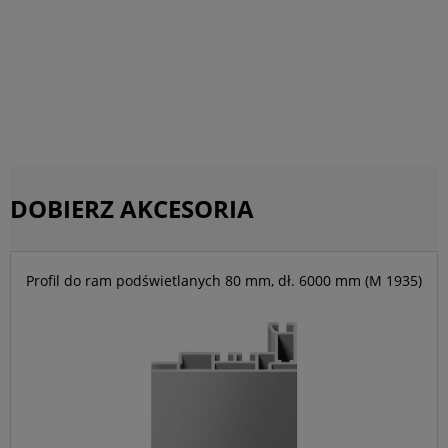
DOBIERZ AKCESORIA
Profil do ram podświetlanych 80 mm, dł. 6000 mm (M 1935)