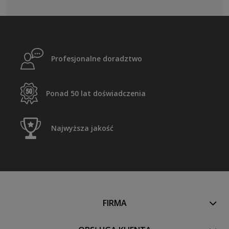
Profesjonalne doradztwo
Ponad 50 lat doświadczenia
Najwyższa jakość
FIRMA