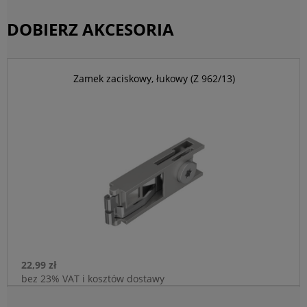
DOBIERZ AKCESORIA
Zamek zaciskowy, łukowy (Z 962/13)
22,99 zł
bez 23% VAT i kosztów dostawy