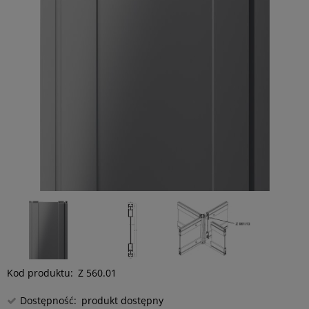
Kod produktu:
Z 560.01
Dostępność:
produkt dostępny