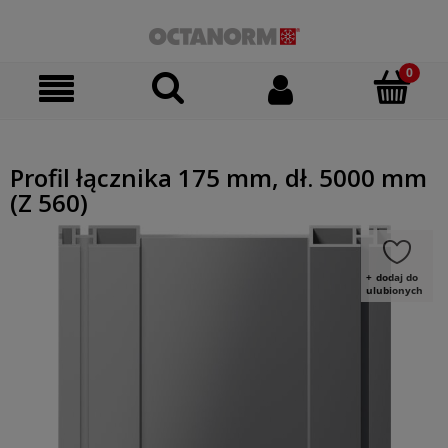
Profil łącznika 175 mm, dł. 5000 mm
(Z 560)
dodaj do
ulubionych