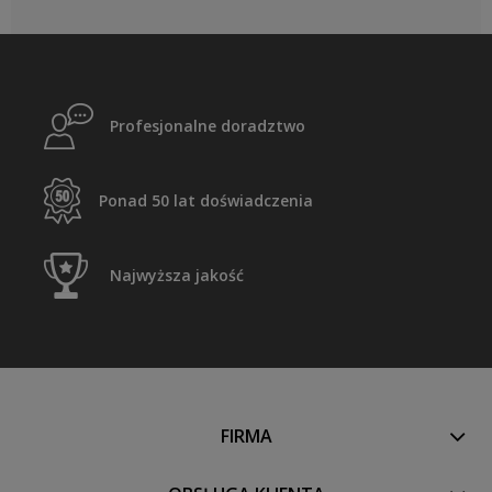
Profesjonalne doradztwo
Ponad 50 lat doświadczenia
Najwyższa jakość
FIRMA