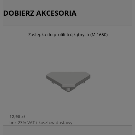
DOBIERZ AKCESORIA
Zaślepka do profili trójkątnych (M 1650)
12,96 zł
bez 23% VAT i kosztów dostawy