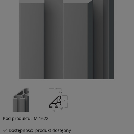
Kod produktu:
M 1622
Dostępność:
produkt dostępny