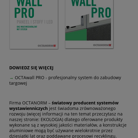
DOWIEDZ SIĘ WIĘCEJ
→
OCTAwall PRO - profesjonalny system do zabudowy
targowej
Firma OCTANORM –
światowy producent systemów
wystawienniczych
jest świadoma zrównoważonego
rozwoju (więcej informacji na ten temat przeczytasz na
naszej stronie:
EKOLOGIA
) dlatego oferowane produkty
wykonane są z wysokiej jakości materiałów, a konstrukcje
aluminiowe mogą być używane wielokrotnie przez
dziesiątki lat oraz poddawane procesowi recyklingu.