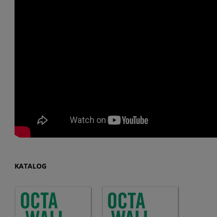
KATALOG