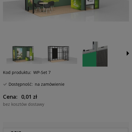
Kod produktu:
WP-Set 7
Dostępność:
na zamówienie
Cena:
0,01 zł
bez kosztów dostawy