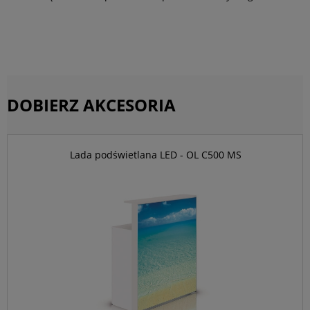
DOBIERZ AKCESORIA
Lada podświetlana LED - OL C500 MS