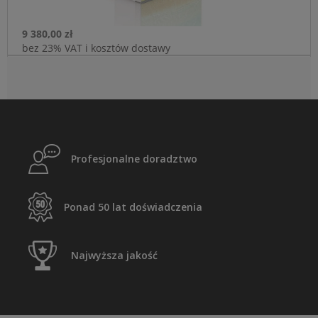
9 380,00 zł
bez 23% VAT i kosztów dostawy
Profesjonalne doradztwo
Ponad 50 lat doświadczenia
Najwyższa jakość