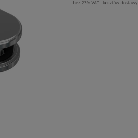
bez 23% VAT i kosztów dostawy