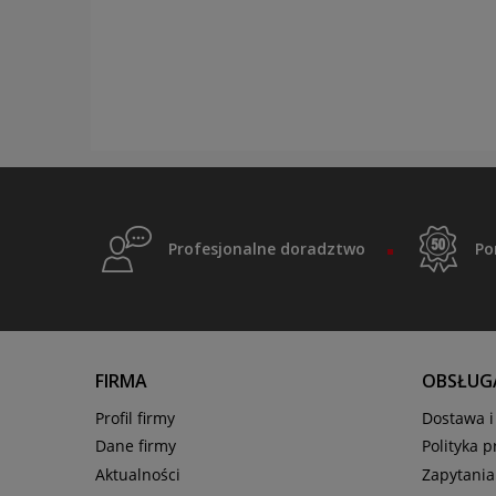
Profesjonalne doradztwo
Po
FIRMA
OBSŁUGA
Profil firmy
Dostawa i 
Dane firmy
Polityka 
Aktualności
Zapytania